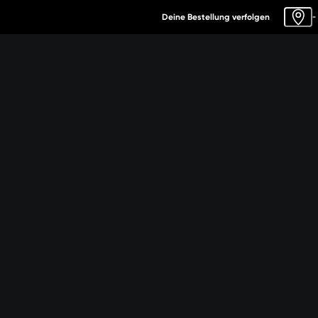
Deine Bestellung verfolgen
-