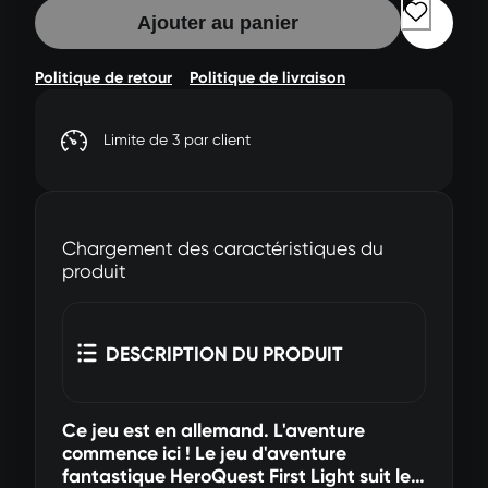
Ajouter au panier
Politique de retour
Politique de livraison
Limite de 3 par client
Chargement des caractéristiques du
produit
DESCRIPTION DU PRODUIT
Ce jeu est en allemand. L'aventure
commence ici ! Le jeu d'aventure
fantastique HeroQuest First Light suit le