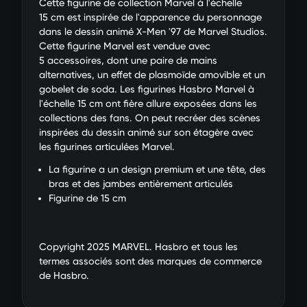
Cette figurine de collection Marvel à l'échelle
15 cm est inspirée de l'apparence du personnage
dans le dessin animé X-Men '97 de Marvel Studios.
Cette figurine Marvel est vendue avec
5 accessoires, dont une paire de mains
alternatives, un effet de plasmoïde amovible et un
gobelet de soda. Les figurines Hasbro Marvel à
l'échelle 15 cm ont fière allure exposées dans les
collections des fans. On peut recréer des scènes
inspirées du dessin animé sur son étagère avec
les figurines articulées Marvel.
La figurine a un design premium et une tête, des
bras et des jambes entièrement articulés
Figurine de 15 cm
Copyright 2025 MARVEL. Hasbro et tous les
termes associés sont des marques de commerce
de Hasbro.