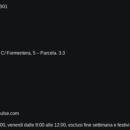
6B01
 C/ Formentera, 5 – Parcela. 3.3
ulse.com
00, venerdì dalle 8:00 alle 12:00, esclusi fine settimana e festivi