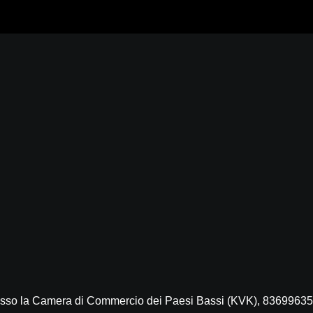
presso la Camera di Commercio dei Paesi Bassi (KVK), 83699635