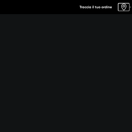
Traccia il tuo ordine
-