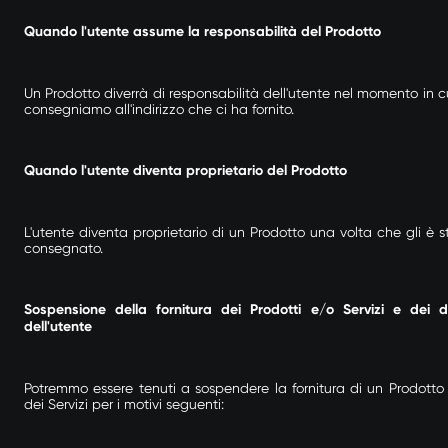
Quando l'utente assume la responsabilità del Prodotto
Un Prodotto diverrà di responsabilità dell'utente nel momento in cu
consegniamo all'indirizzo che ci ha fornito.
Quando l'utente diventa proprietario del Prodotto
L'utente diventa proprietario di un Prodotto una volta che gli è s
consegnato.
Sospensione della fornitura dei Prodotti e/o Servizi e dei dir
dell'utente
Potremmo essere tenuti a sospendere la fornitura di un Prodotto
dei Servizi per i motivi seguenti: