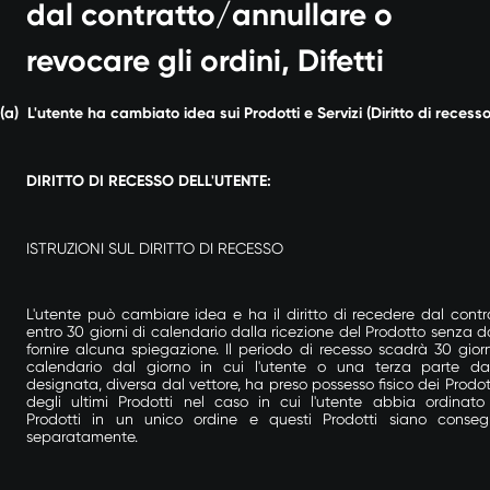
dal contratto/annullare o
revocare gli ordini, Difetti
(a)
L'utente ha cambiato idea sui Prodotti e Servizi (Diritto di recesso
DIRITTO DI RECESSO DELL'UTENTE:
ISTRUZIONI SUL DIRITTO DI RECESSO
L'utente può cambiare idea e ha il diritto di recedere dal contr
entro 30 giorni di calendario dalla ricezione del Prodotto senza d
fornire alcuna spiegazione. Il periodo di recesso scadrà 30 giorn
calendario dal giorno in cui l'utente o una terza parte da
designata, diversa dal vettore, ha preso possesso fisico dei Prodott
degli ultimi Prodotti nel caso in cui l'utente abbia ordinato
Prodotti in un unico ordine e questi Prodotti siano conseg
separatamente.