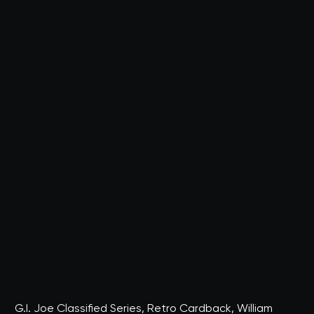
G.I. Joe Classified Series, Retro Cardback, William