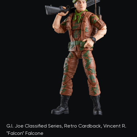
G.I. Joe Classified Series, Retro Cardback, Vincent R.
"Falcon" Falcone