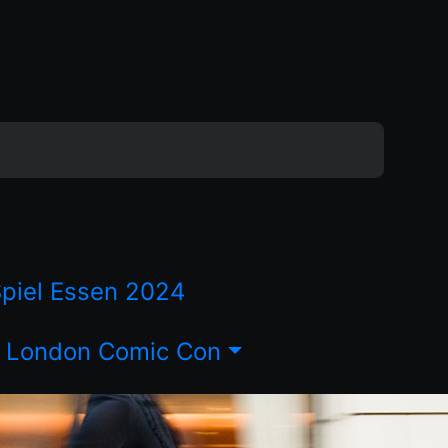
piel Essen 2024
London Comic Con