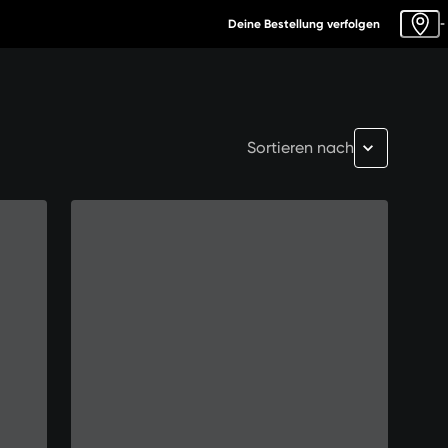
Deine Bestellung verfolgen
-
Sortieren nach