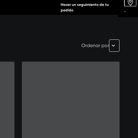
Hacer un seguimiento de tu
pedido
-
Ordenar por