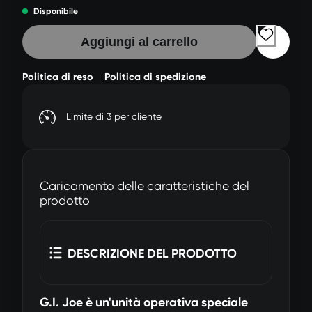
Disponibile
Aggiungi al carrello
Politica di reso
Politica di spedizione
Limite di 3 per cliente
Caricamento delle caratteristiche del
prodotto
DESCRIZIONE DEL PRODOTTO
G.I. Joe è un'unità operativa speciale