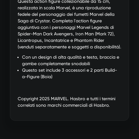
Questa action figure collezionabile da 15 cm,
realizzata in scala Marvel, è una riproduzione
fedele del personaggio dei fumetti Marvel della
Saga di Crystar. Completa l'action figure
aggiuntiva con i personaggi Marvel Legends di
Spider-Man Dark Avengers, Iron Man (Mark 72),
Licantropus, Incantatrice e Phantom Rider
(venduti separatamente e soggetti a disponibilità).
Con un design di alta qualità e testa, braccia e
gambe completamente snodabili
Questo set include 3 accessori e 2 parti Build-
a-Figure (Boia)
Copyright 2025 MARVEL. Hasbro e tutti i termini
correlati sono marchi commerciali di Hasbro.