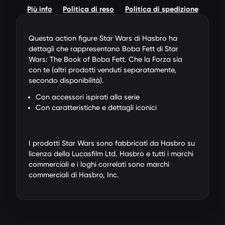
Più info
Politica di reso
Politica di spedizione
Questa action figure Star Wars di Hasbro ha
dettagli che rappresentano Boba Fett di Star
Wars: The Book of Boba Fett. Che la Forza sia
con te (altri prodotti venduti separatamente,
secondo disponibilità).
Con accessori ispirati alla serie
Con caratteristiche e dettagli iconici
I prodotti Star Wars sono fabbricati da Hasbro su
licenza della Lucasfilm Ltd. Hasbro e tutti i marchi
commerciali e i loghi correlati sono marchi
commerciali di Hasbro, Inc.