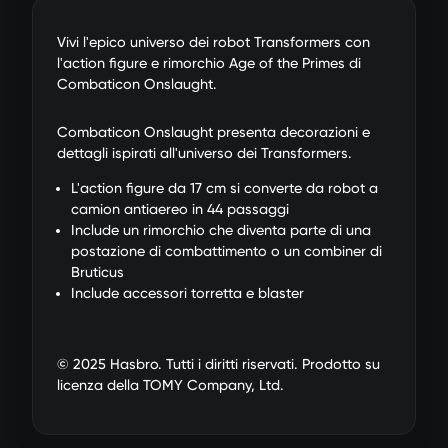
Vivi l'epico universo dei robot Transformers con
l'action figure e rimorchio Age of the Primes di
Combaticon Onslaught.
Combaticon Onslaught presenta decorazioni e
dettagli ispirati all'universo dei Transformers.
L'action figure da 17 cm si converte da robot a
camion antiaereo in 44 passaggi
Include un rimorchio che diventa parte di una
postazione di combattimento o un combiner di
Bruticus
Include accessori torretta e blaster
© 2025 Hasbro. Tutti i diritti riservati. Prodotto su
licenza della TOMY Company, Ltd.