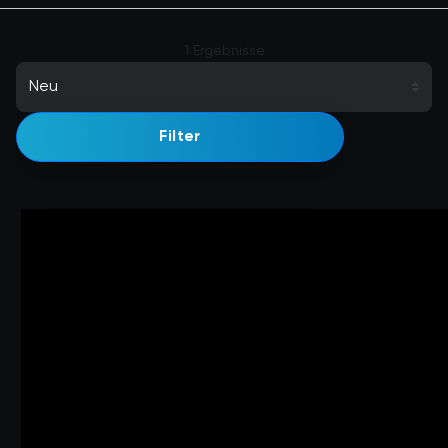
1 Ergebnisse
Filter