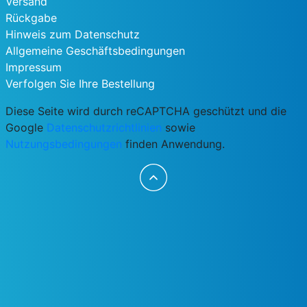
Versand
Rückgabe
Hinweis zum Datenschutz
Allgemeine Geschäftsbedingungen
Impressum
Verfolgen Sie Ihre Bestellung
Diese Seite wird durch reCAPTCHA geschützt und die
Google
Datenschutzrichtlinien
sowie
Nutzungsbedingungen
finden Anwendung.