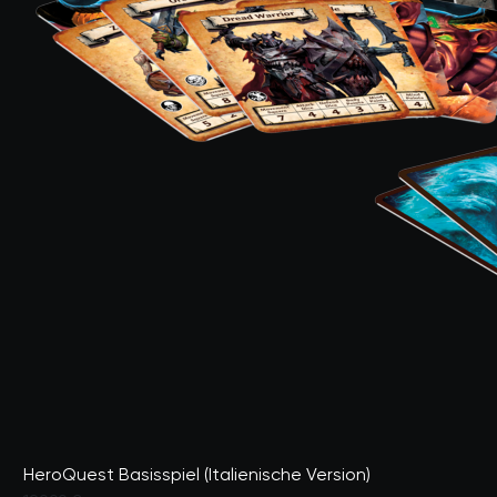
HeroQuest Basisspiel (Italienische Version)