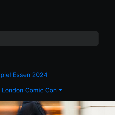
piel Essen 2024
London Comic Con