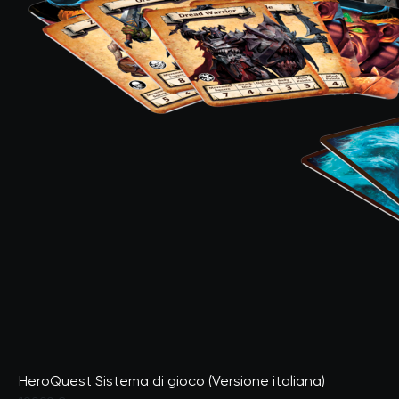
HeroQuest Sistema di gioco (Versione italiana)